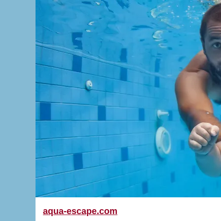
aqua-escape.com