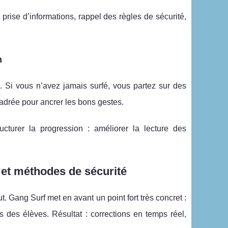
prise d’informations, rappel des règles de sécurité,
n
. Si vous n’avez jamais surfé, vous partez sur des
cadrée pour ancrer les bons gestes.
turer la progression : améliorer la lecture des
 et méthodes de sécurité
t. Gang Surf met en avant un point fort très concret :
s des élèves. Résultat : corrections en temps réel,