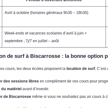
Avril à octobre (horaires généraux 9h30 – 18h30)
Week-ends et vacances scolaires d’avril à juin +
septembre ; 7j/7 en juillet – août
on de surf à Biscarrosse : la bonne option 
es cours, les deux écoles proposent la
location de surf
. C’est
r des sessions libres
en complément de vos cours pour progres
 du matériel
avant d’investir.
er de Biscarrosse
même si vous ne souhaitez pas un cours à c