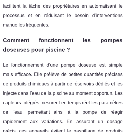
facilitent la tâche des propriétaires en automatisant le
processus et en réduisant le besoin d'interventions
manuelles fréquentes.
Comment fonctionnent les pompes
doseuses pour piscine ?
Le fonctionnement d'une pompe doseuse est simple
mais efficace. Elle prélève de petites quantités précises
de produits chimiques à partir de réservoirs dédiés et les
injecte dans l'eau de la piscine au moment opportun. Les
capteurs intégrés mesurent en temps réel les paramètres
de l'eau, permettant ainsi à la pompe de réagir
rapidement aux variations. En assurant un dosage
précis, ces appareils évitent le gaspillage de produits