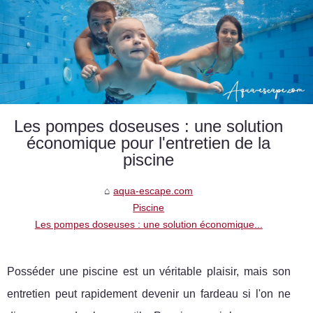
Les pompes doseuses : une solution
économique pour l'entretien de la
piscine
aqua-escape.com
Piscine
Les pompes doseuses : une solution économique...
Posséder une piscine est un véritable plaisir, mais son
entretien peut rapidement devenir un fardeau si l'on ne