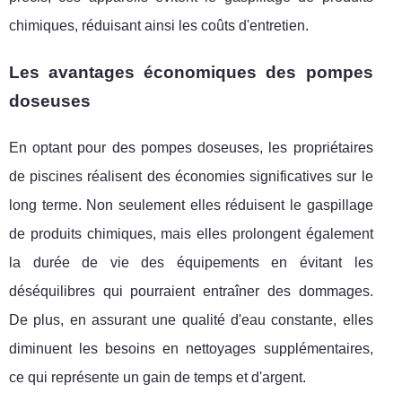
chimiques, réduisant ainsi les coûts d'entretien.
Les avantages économiques des pompes
doseuses
En optant pour des pompes doseuses, les propriétaires
de piscines réalisent des économies significatives sur le
long terme. Non seulement elles réduisent le gaspillage
de produits chimiques, mais elles prolongent également
la durée de vie des équipements en évitant les
déséquilibres qui pourraient entraîner des dommages.
De plus, en assurant une qualité d'eau constante, elles
diminuent les besoins en nettoyages supplémentaires,
ce qui représente un gain de temps et d'argent.