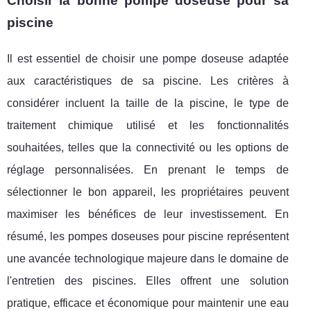
Choisir la bonne pompe doseuse pour sa
piscine
Il est essentiel de choisir une pompe doseuse adaptée
aux caractéristiques de sa piscine. Les critères à
considérer incluent la taille de la piscine, le type de
traitement chimique utilisé et les fonctionnalités
souhaitées, telles que la connectivité ou les options de
réglage personnalisées. En prenant le temps de
sélectionner le bon appareil, les propriétaires peuvent
maximiser les bénéfices de leur investissement. En
résumé, les pompes doseuses pour piscine représentent
une avancée technologique majeure dans le domaine de
l'entretien des piscines. Elles offrent une solution
pratique, efficace et économique pour maintenir une eau