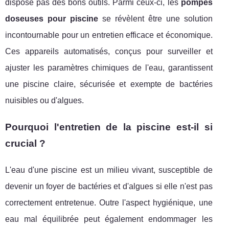
dispose pas des bons outils. Parmi ceux-ci, les
pompes
doseuses pour piscine
se révèlent être une solution
incontournable pour un entretien efficace et économique.
Ces appareils automatisés, conçus pour surveiller et
ajuster les paramètres chimiques de l'eau, garantissent
une piscine claire, sécurisée et exempte de bactéries
nuisibles ou d'algues.
Pourquoi l'entretien de la piscine est-il si
crucial ?
L'eau d'une piscine est un milieu vivant, susceptible de
devenir un foyer de bactéries et d'algues si elle n'est pas
correctement entretenue. Outre l'aspect hygiénique, une
eau mal équilibrée peut également endommager les