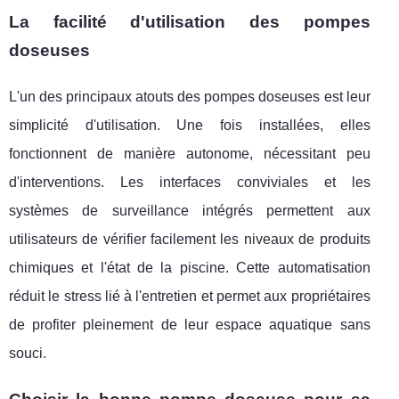
La facilité d'utilisation des pompes
doseuses
L'un des principaux atouts des pompes doseuses est leur
simplicité d'utilisation. Une fois installées, elles
fonctionnent de manière autonome, nécessitant peu
d'interventions. Les interfaces conviviales et les
systèmes de surveillance intégrés permettent aux
utilisateurs de vérifier facilement les niveaux de produits
chimiques et l'état de la piscine. Cette automatisation
réduit le stress lié à l'entretien et permet aux propriétaires
de profiter pleinement de leur espace aquatique sans
souci.