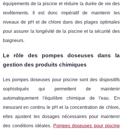
équipements de la piscine et réduire la durée de vie des
revêtements. Il est donc impératif de maintenir les
niveaux de pH et de chlore dans des plages optimales
pour assurer la longévité de la piscine et la sécurité des
baigneurs.
Le rôle des pompes doseuses dans la
gestion des produits chimiques
Les pompes doseuses pour piscine sont des dispositifs
sophistiqués qui permettent de maintenir
automatiquement l'équilibre chimique de l'eau. En
mesurant en continu le pH et la concentration de chlore,
elles ajustent les dosages nécessaires pour maintenir
des conditions idéales.
Pompes doseuses pour piscine