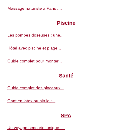
Massage naturiste à Paris :...
Piscine
Les pompes doseuses : une...
Hôtel avec piscine et plage...
Guide complet pour monter...
Santé
Guide complet des pinceaux...
Gant en latex ou nitrile :...
SPA
Un voyage sensoriel unique :...