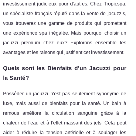
investissement judicieux pour d'autres. Chez Tropicspa,
un spécialiste français réputé dans la vente de jacuzzis,
vous trouverez une gamme de produits qui promettent
une expérience spa inégalée. Mais pourquoi choisir un
jacuzzi premium chez eux? Explorons ensemble les
avantages et les raisons qui justifient cet investissement.
Quels sont les Bienfaits d'un Jacuzzi pour
la Santé?
Posséder un jacuzzi n'est pas seulement synonyme de
luxe, mais aussi de bienfaits pour la santé. Un bain à
remous améliore la circulation sanguine grâce à la
chaleur de l'eau et à l'effet massant des jets. Cela peut
aider à réduire la tension artérielle et à soulager les