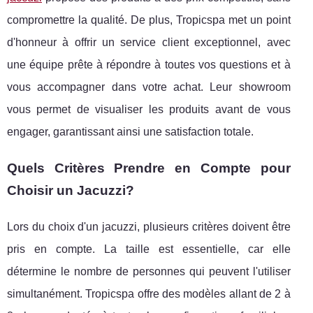
compromettre la qualité. De plus, Tropicspa met un point
d'honneur à offrir un service client exceptionnel, avec
une équipe prête à répondre à toutes vos questions et à
vous accompagner dans votre achat. Leur showroom
vous permet de visualiser les produits avant de vous
engager, garantissant ainsi une satisfaction totale.
Quels Critères Prendre en Compte pour
Choisir un Jacuzzi?
Lors du choix d'un jacuzzi, plusieurs critères doivent être
pris en compte. La taille est essentielle, car elle
détermine le nombre de personnes qui peuvent l'utiliser
simultanément. Tropicspa offre des modèles allant de 2 à