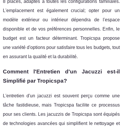
8 places, adaptés à toutes les configurations familiales.
L'emplacement est également crucial; opter pour un
modèle extérieur ou intérieur dépendra de l'espace
disponible et de vos préférences personnelles. Enfin, le
budget est un facteur déterminant. Tropicspa propose
une variété d'options pour satisfaire tous les budgets, tout
en assurant la qualité et la durabilité.
Comment l'Entretien d'un Jacuzzi est-il
Simplifié par Tropicspa?
L'entretien d'un jacuzzi est souvent perçu comme une
tâche fastidieuse, mais Tropicspa facilite ce processus
pour ses clients. Les jacuzzis de Tropicspa sont équipés
de technologies avancées qui simplifient le nettoyage et