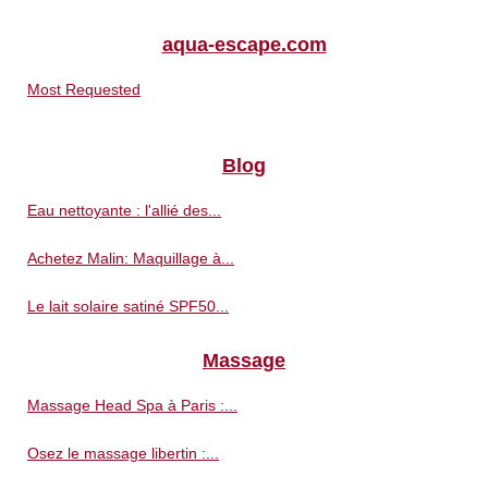
aqua-escape.com
Most Requested
Blog
Eau nettoyante : l'allié des...
Achetez Malin: Maquillage à...
Le lait solaire satiné SPF50...
Massage
Massage Head Spa à Paris :...
Osez le massage libertin :...