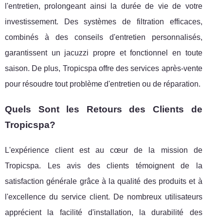
l'entretien, prolongeant ainsi la durée de vie de votre
investissement. Des systèmes de filtration efficaces,
combinés à des conseils d'entretien personnalisés,
garantissent un jacuzzi propre et fonctionnel en toute
saison. De plus, Tropicspa offre des services après-vente
pour résoudre tout problème d'entretien ou de réparation.
Quels Sont les Retours des Clients de
Tropicspa?
L'expérience client est au cœur de la mission de
Tropicspa. Les avis des clients témoignent de la
satisfaction générale grâce à la qualité des produits et à
l'excellence du service client. De nombreux utilisateurs
apprécient la facilité d'installation, la durabilité des