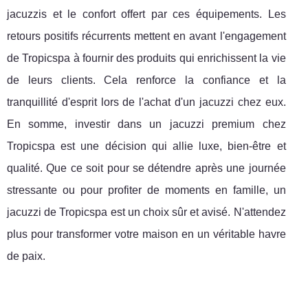
jacuzzis et le confort offert par ces équipements. Les
retours positifs récurrents mettent en avant l'engagement
de Tropicspa à fournir des produits qui enrichissent la vie
de leurs clients. Cela renforce la confiance et la
tranquillité d'esprit lors de l'achat d'un jacuzzi chez eux.
En somme, investir dans un jacuzzi premium chez
Tropicspa est une décision qui allie luxe, bien-être et
qualité. Que ce soit pour se détendre après une journée
stressante ou pour profiter de moments en famille, un
jacuzzi de Tropicspa est un choix sûr et avisé. N'attendez
plus pour transformer votre maison en un véritable havre
de paix.