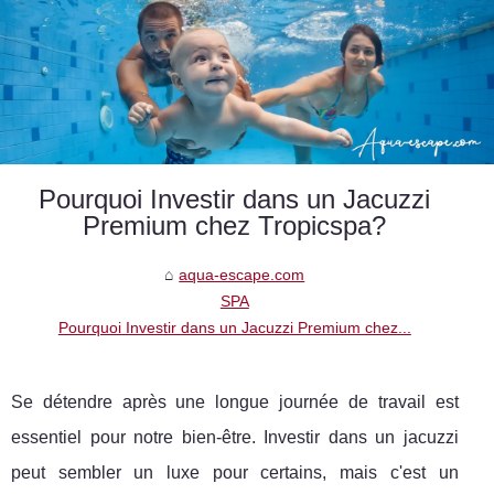
Pourquoi Investir dans un Jacuzzi
Premium chez Tropicspa?
aqua-escape.com
SPA
Pourquoi Investir dans un Jacuzzi Premium chez...
Se détendre après une longue journée de travail est
essentiel pour notre bien-être. Investir dans un jacuzzi
peut sembler un luxe pour certains, mais c'est un