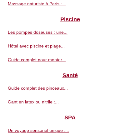
Massage naturiste à Paris :...
Piscine
Les pompes doseuses : une...
Hôtel avec piscine et plage...
Guide complet pour monter...
Santé
Guide complet des pinceaux...
Gant en latex ou nitrile :...
SPA
Un voyage sensoriel unique :...