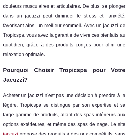
douleurs musculaires et articulaires. De plus, se plonger
dans un jacuzzi peut diminuer le stress et l'anxiété,
favorisant ainsi un meilleur sommeil. Avec un jacuzzi de
Tropicspa, vous avez la garantie de vivre ces bienfaits au
quotidien, grâce à des produits conçus pour offrir une
relaxation optimale.
Pourquoi Choisir Tropicspa pour Votre
Jacuzzi?
Acheter un jacuzzi n'est pas une décision à prendre à la
légère. Tropicspa se distingue par son expertise et sa
large gamme de produits, allant des spas intérieurs aux
options extérieures, et même des spas de nage. Le site
jaccuzi
propose des produits à des prix compétitifs, sans