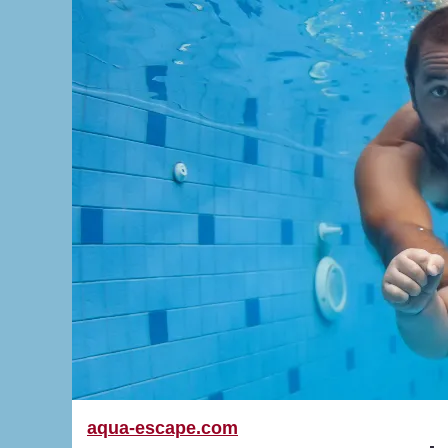
aqua-escape.com