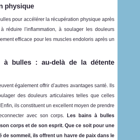
on physique
bulles pour accélérer la récupération physique après
 à réduire l'inflammation, à soulager les douleurs
èrement efficace pour les muscles endoloris après un
 à bulles : au-delà de la détente
uvent également offrir d'autres avantages santé. Ils
ulager des douleurs articulaires telles que celles
 Enfin, ils constituent un excellent moyen de prendre
reconnecter avec son corps.
Les bains à bulles
on corps et de son esprit. Que ce soit pour une
 de sommeil, ils offrent un havre de paix dans le