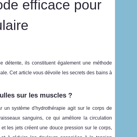
ode efficace pour
laire
 détente, ils constituent également une méthode
bale. Cet article vous dévoile les secrets des bains à
ulles sur les muscles ?
 un système d'hydrothérapie agit sur le corps de
vaisseaux sanguins, ce qui améliore la circulation
t les jets créent une douce pression sur le corps,