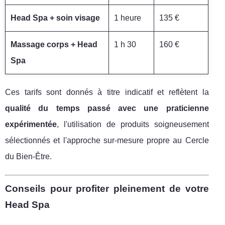
Head Spa + soin visage
1 heure
135 €
Massage corps + Head
1 h 30
160 €
Spa
Ces tarifs sont donnés à titre indicatif et reflètent la
qualité du temps passé avec une praticienne
expérimentée
, l'utilisation de produits soigneusement
sélectionnés et l'approche sur-mesure propre au Cercle
du Bien-Être.
Conseils pour profiter pleinement de votre
Head Spa