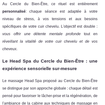
Au Cercle du Bien-Être, ce rituel est entièrement
personnalisé
: chaque séance est adaptée à votre
niveau de stress, à vos tensions et aux besoins
spécifiques de votre cuir chevelu. L'objectif est double :
vous offrir une détente mentale profonde
tout en
réveillant la vitalité de votre cuir chevelu et de vos
cheveux
.
Le Head Spa du Cercle du Bien-Être : une
expérience sensorielle sur-mesure
Le massage Head Spa proposé au Cercle du Bien-Être
se distingue par son approche globale : chaque détail est
pensé pour favoriser le lâcher-prise et la régénération, de
l'ambiance de la cabine aux techniques de massage en