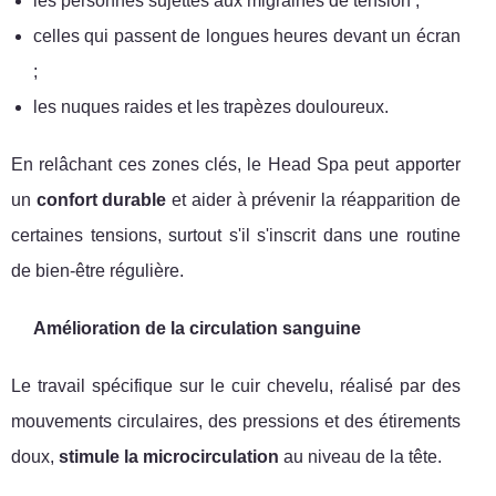
les personnes sujettes aux migraines de tension ;
celles qui passent de longues heures devant un écran
;
les nuques raides et les trapèzes douloureux.
En relâchant ces zones clés, le Head Spa peut apporter
un
confort durable
et aider à prévenir la réapparition de
certaines tensions, surtout s'il s'inscrit dans une routine
de bien-être régulière.
Amélioration de la circulation sanguine
Le travail spécifique sur le cuir chevelu, réalisé par des
mouvements circulaires, des pressions et des étirements
doux,
stimule la microcirculation
au niveau de la tête.