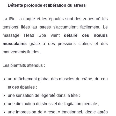
Détente profonde et libération du stress
La tête, la nuque et les épaules sont des zones où les
tensions liées au stress s'accumulent facilement. Le
massage Head Spa vient
défaire ces nœuds
musculaires
grâce à des pressions ciblées et des
mouvements fluides.
Les bienfaits attendus :
un relâchement global des muscles du crâne, du cou
et des épaules ;
une sensation de légèreté dans la tête ;
une diminution du stress et de l'agitation mentale ;
une impression de « reset » émotionnel, idéale après