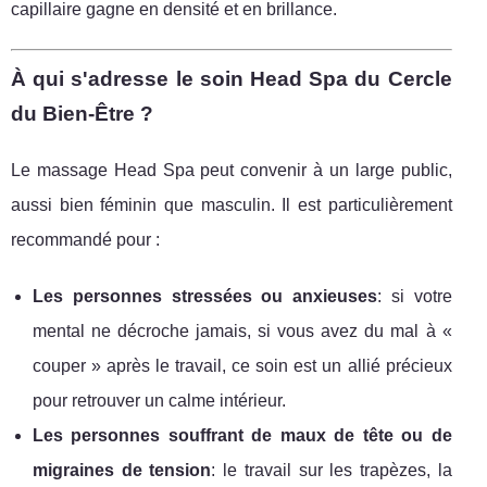
capillaire gagne en densité et en brillance.
À qui s'adresse le soin Head Spa du Cercle
du Bien-Être ?
Le massage Head Spa peut convenir à un large public,
aussi bien féminin que masculin. Il est particulièrement
recommandé pour :
Les personnes stressées ou anxieuses
: si votre
mental ne décroche jamais, si vous avez du mal à «
couper » après le travail, ce soin est un allié précieux
pour retrouver un calme intérieur.
Les personnes souffrant de maux de tête ou de
migraines de tension
: le travail sur les trapèzes, la