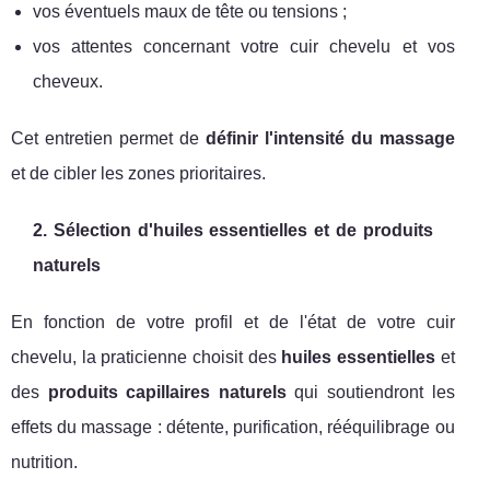
vos éventuels maux de tête ou tensions ;
vos attentes concernant votre cuir chevelu et vos
cheveux.
Cet entretien permet de
définir l'intensité du massage
et de cibler les zones prioritaires.
2. Sélection d'huiles essentielles et de produits
naturels
En fonction de votre profil et de l'état de votre cuir
chevelu, la praticienne choisit des
huiles essentielles
et
des
produits capillaires naturels
qui soutiendront les
effets du massage : détente, purification, rééquilibrage ou
nutrition.