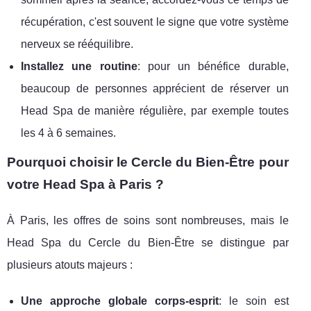
récupération, c'est souvent le signe que votre système
nerveux se rééquilibre.
Installez une routine
: pour un bénéfice durable,
beaucoup de personnes apprécient de réserver un
Head Spa de manière régulière, par exemple toutes
les 4 à 6 semaines.
Pourquoi choisir le Cercle du Bien-Être pour
votre Head Spa à Paris ?
À Paris, les offres de soins sont nombreuses, mais le
Head Spa du Cercle du Bien-Être se distingue par
plusieurs atouts majeurs :
Une approche globale corps-esprit
: le soin est