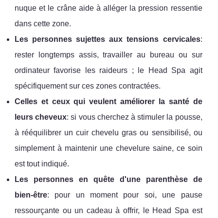
nuque et le crâne aide à alléger la pression ressentie
dans cette zone.
Les personnes sujettes aux tensions cervicales
:
rester longtemps assis, travailler au bureau ou sur
ordinateur favorise les raideurs ; le Head Spa agit
spécifiquement sur ces zones contractées.
Celles et ceux qui veulent améliorer la santé de
leurs cheveux
: si vous cherchez à stimuler la pousse,
à rééquilibrer un cuir chevelu gras ou sensibilisé, ou
simplement à maintenir une chevelure saine, ce soin
est tout indiqué.
Les personnes en quête d'une parenthèse de
bien-être
: pour un moment pour soi, une pause
ressourçante ou un cadeau à offrir, le Head Spa est