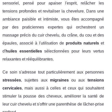
sensoriel, pensé pour apaiser l'esprit, relâcher les
tensions profondes et revitaliser la chevelure. Dans une
ambiance paisible et intimiste, vous êtes accompagné
par des praticiennes expertes qui orchestrent un
massage précis du cuir chevelu, du crâne, du cou et des
épaules, associé à l'utilisation de
produits naturels
et
d'
huiles essentielles
sélectionnées pour leurs vertus
relaxantes et rééquilibrantes.
Ce soin s'adresse tout particulièrement aux personnes
stressées
, sujettes aux
migraines
ou aux
tensions
cervicales
, mais aussi à celles et ceux qui souhaitent
stimuler la pousse des cheveux, améliorer la santé de
leur cuir chevelu et s'offrir une parenthèse de lâcher-prise