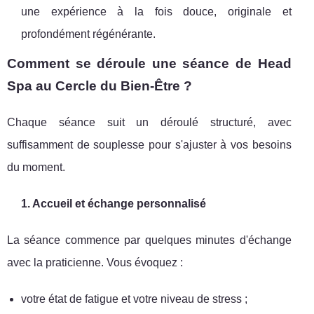
une expérience à la fois douce, originale et
profondément régénérante.
Comment se déroule une séance de Head
Spa au Cercle du Bien-Être ?
Chaque séance suit un déroulé structuré, avec
suffisamment de souplesse pour s'ajuster à vos besoins
du moment.
1. Accueil et échange personnalisé
La séance commence par quelques minutes d'échange
avec la praticienne. Vous évoquez :
votre état de fatigue et votre niveau de stress ;