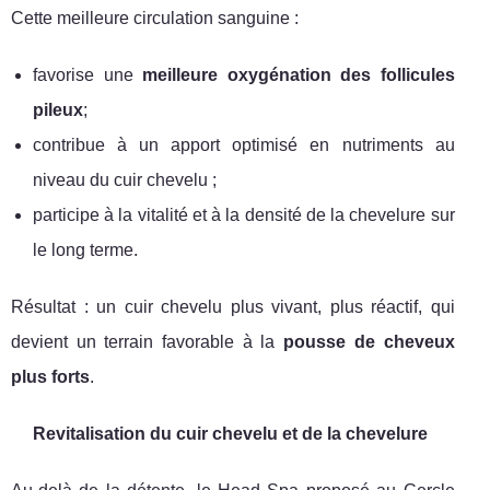
Cette meilleure circulation sanguine :
favorise une
meilleure oxygénation des follicules
pileux
;
contribue à un apport optimisé en nutriments au
niveau du cuir chevelu ;
participe à la vitalité et à la densité de la chevelure sur
le long terme.
Résultat : un cuir chevelu plus vivant, plus réactif, qui
devient un terrain favorable à la
pousse de cheveux
plus forts
.
Revitalisation du cuir chevelu et de la chevelure