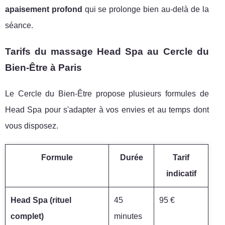
apaisement profond
qui se prolonge bien au-delà de la
séance.
Tarifs du massage Head Spa au Cercle du
Bien-Être à Paris
Le Cercle du Bien-Être propose plusieurs formules de
Head Spa pour s'adapter à vos envies et au temps dont
vous disposez.
Formule
Durée
Tarif
indicatif
Head Spa (rituel
45
95 €
complet)
minutes