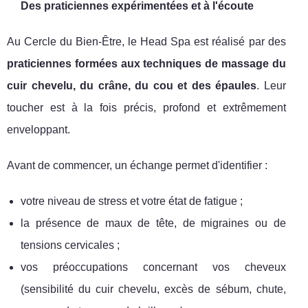
Des praticiennes expérimentées et à l'écoute
Au Cercle du Bien-Être, le Head Spa est réalisé par des
praticiennes formées aux techniques de massage du
cuir chevelu, du crâne, du cou et des épaules
. Leur
toucher est à la fois précis, profond et extrêmement
enveloppant.
Avant de commencer, un échange permet d'identifier :
votre niveau de stress et votre état de fatigue ;
la présence de maux de tête, de migraines ou de
tensions cervicales ;
vos préoccupations concernant vos cheveux
(sensibilité du cuir chevelu, excès de sébum, chute,