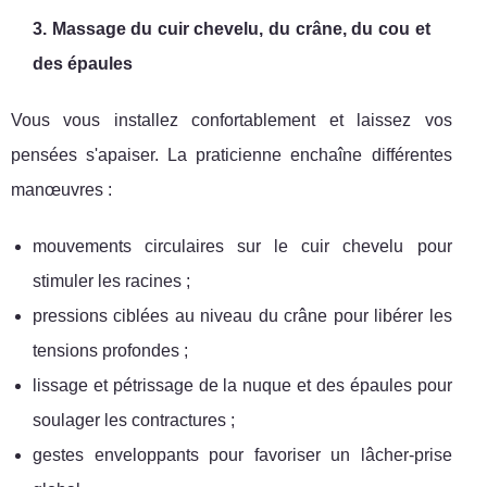
3. Massage du cuir chevelu, du crâne, du cou et
des épaules
Vous vous installez confortablement et laissez vos
pensées s'apaiser. La praticienne enchaîne différentes
manœuvres :
mouvements circulaires sur le cuir chevelu pour
stimuler les racines ;
pressions ciblées au niveau du crâne pour libérer les
tensions profondes ;
lissage et pétrissage de la nuque et des épaules pour
soulager les contractures ;
gestes enveloppants pour favoriser un lâcher-prise