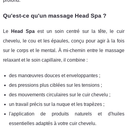
profond.
Qu'est-ce qu'un massage Head Spa ?
Le
Head Spa
est un soin centré sur la tête, le cuir
chevelu, le cou et les épaules, conçu pour agir à la fois
sur le corps et le mental. À mi-chemin entre le massage
relaxant et le soin capillaire, il combine :
des manœuvres douces et enveloppantes ;
des pressions plus ciblées sur les tensions ;
des mouvements circulaires sur le cuir chevelu ;
un travail précis sur la nuque et les trapèzes ;
l'application de produits naturels et d'huiles
essentielles adaptés à votre cuir chevelu.