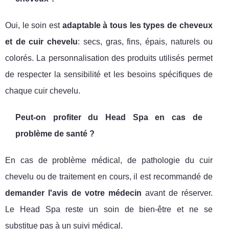
Oui, le soin est
adaptable à tous les types de cheveux
et de cuir chevelu
: secs, gras, fins, épais, naturels ou
colorés. La personnalisation des produits utilisés permet
de respecter la sensibilité et les besoins spécifiques de
chaque cuir chevelu.
Peut-on profiter du Head Spa en cas de
problème de santé ?
En cas de problème médical, de pathologie du cuir
chevelu ou de traitement en cours, il est recommandé de
demander l'avis de votre médecin
avant de réserver.
Le Head Spa reste un soin de bien-être et ne se
substitue pas à un suivi médical.