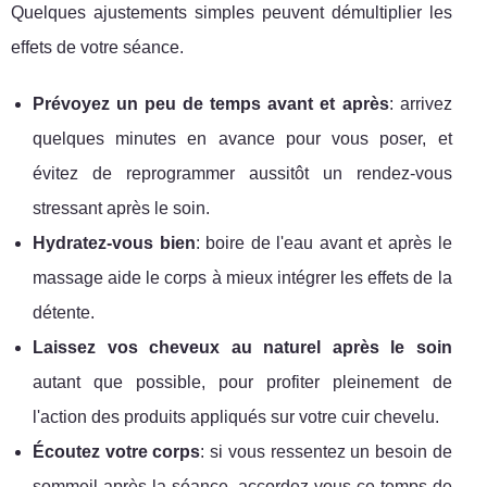
Quelques ajustements simples peuvent démultiplier les
effets de votre séance.
Prévoyez un peu de temps avant et après
: arrivez
quelques minutes en avance pour vous poser, et
évitez de reprogrammer aussitôt un rendez-vous
stressant après le soin.
Hydratez-vous bien
: boire de l'eau avant et après le
massage aide le corps à mieux intégrer les effets de la
détente.
Laissez vos cheveux au naturel après le soin
autant que possible, pour profiter pleinement de
l'action des produits appliqués sur votre cuir chevelu.
Écoutez votre corps
: si vous ressentez un besoin de
sommeil après la séance, accordez-vous ce temps de