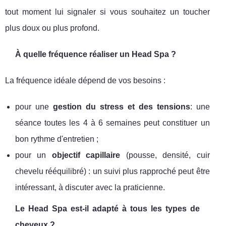
tout moment lui signaler si vous souhaitez un toucher
plus doux ou plus profond.
À quelle fréquence réaliser un Head Spa ?
La fréquence idéale dépend de vos besoins :
pour une
gestion du stress et des tensions
: une
séance toutes les 4 à 6 semaines peut constituer un
bon rythme d'entretien ;
pour un
objectif capillaire
(pousse, densité, cuir
chevelu rééquilibré) : un suivi plus rapproché peut être
intéressant, à discuter avec la praticienne.
Le Head Spa est-il adapté à tous les types de
cheveux ?