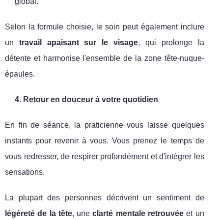
global.
Selon la formule choisie, le soin peut également inclure
un
travail apaisant sur le visage
, qui prolonge la
détente et harmonise l'ensemble de la zone tête-nuque-
épaules.
4. Retour en douceur à votre quotidien
En fin de séance, la praticienne vous laisse quelques
instants pour revenir à vous. Vous prenez le temps de
vous redresser, de respirer profondément et d'intégrer les
sensations.
La plupart des personnes décrivent un sentiment de
légèreté de la tête
, une
clarté mentale retrouvée
et un