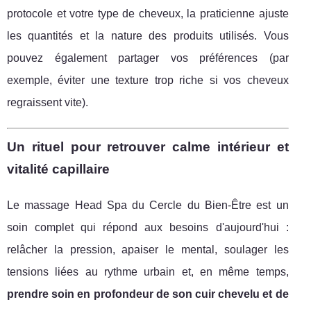
protocole et votre type de cheveux, la praticienne ajuste
les quantités et la nature des produits utilisés. Vous
pouvez également partager vos préférences (par
exemple, éviter une texture trop riche si vos cheveux
regraissent vite).
Un rituel pour retrouver calme intérieur et
vitalité capillaire
Le massage Head Spa du Cercle du Bien-Être est un
soin complet qui répond aux besoins d'aujourd'hui :
relâcher la pression, apaiser le mental, soulager les
tensions liées au rythme urbain et, en même temps,
prendre soin en profondeur de son cuir chevelu et de