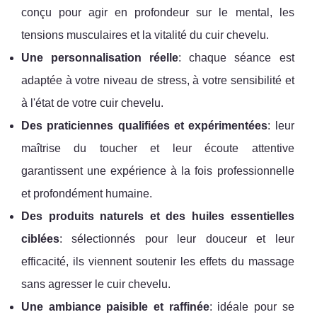
conçu pour agir en profondeur sur le mental, les
tensions musculaires et la vitalité du cuir chevelu.
Une personnalisation réelle
: chaque séance est
adaptée à votre niveau de stress, à votre sensibilité et
à l'état de votre cuir chevelu.
Des praticiennes qualifiées et expérimentées
: leur
maîtrise du toucher et leur écoute attentive
garantissent une expérience à la fois professionnelle
et profondément humaine.
Des produits naturels et des huiles essentielles
ciblées
: sélectionnés pour leur douceur et leur
efficacité, ils viennent soutenir les effets du massage
sans agresser le cuir chevelu.
Une ambiance paisible et raffinée
: idéale pour se