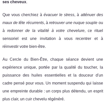
ses cheveux
.
Que vous cherchiez à
évacuer le stress
, à
atténuer des
maux de tête récurrents
, à
retrouver une nuque souple
ou
à
redonner de la vitalité à votre chevelure
, ce rituel
sensoriel est une invitation à vous recentrer et à
réinvestir votre bien-être.
Au Cercle du Bien-Être, chaque séance devient une
expérience unique, portée par la qualité du toucher, la
puissance des huiles essentielles et la douceur d'un
cadre pensé pour vous. Un moment suspendu qui laisse
une empreinte durable : un corps plus détendu, un esprit
plus clair, un cuir chevelu régénéré.