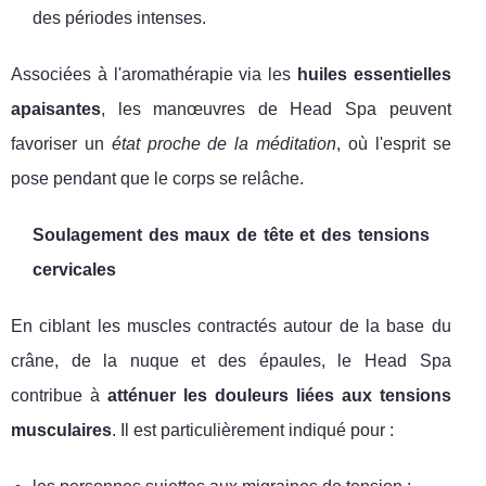
des périodes intenses.
Associées à l'aromathérapie via les
huiles essentielles
apaisantes
, les manœuvres de Head Spa peuvent
favoriser un
état proche de la méditation
, où l'esprit se
pose pendant que le corps se relâche.
Soulagement des maux de tête et des tensions
cervicales
En ciblant les muscles contractés autour de la base du
crâne, de la nuque et des épaules, le Head Spa
contribue à
atténuer les douleurs liées aux tensions
musculaires
. Il est particulièrement indiqué pour :