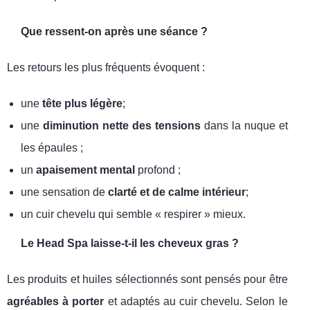
Que ressent-on après une séance ?
Les retours les plus fréquents évoquent :
une
tête plus légère
;
une
diminution nette des tensions
dans la nuque et
les épaules ;
un
apaisement mental
profond ;
une sensation de
clarté et de calme intérieur
;
un cuir chevelu qui semble « respirer » mieux.
Le Head Spa laisse-t-il les cheveux gras ?
Les produits et huiles sélectionnés sont pensés pour être
agréables à porter
et adaptés au cuir chevelu. Selon le