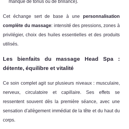
manque de tonus ou de brillance).
Cet échange sert de base à une
personnalisation
complète du massage
: intensité des pressions, zones à
privilégier, choix des huiles essentielles et des produits
utilisés.
Les bienfaits du massage Head Spa :
détente, équilibre et vitalité
Ce soin complet agit sur plusieurs niveaux : musculaire,
nerveux, circulatoire et capillaire. Ses effets se
ressentent souvent dès la première séance, avec une
sensation d'allègement immédiat de la tête et du haut du
corps.