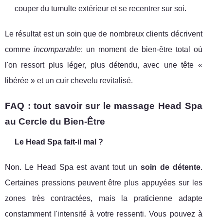
couper du tumulte extérieur et se recentrer sur soi.
Le résultat est un soin que de nombreux clients décrivent
comme
incomparable
: un moment de bien-être total où
l'on ressort plus léger, plus détendu, avec une tête «
libérée » et un cuir chevelu revitalisé.
FAQ : tout savoir sur le massage Head Spa
au Cercle du Bien-Être
Le Head Spa fait-il mal ?
Non. Le Head Spa est avant tout un
soin de détente
.
Certaines pressions peuvent être plus appuyées sur les
zones très contractées, mais la praticienne adapte
constamment l'intensité à votre ressenti. Vous pouvez à