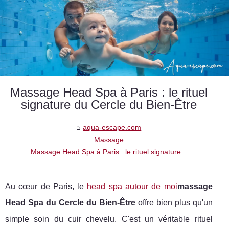
Massage Head Spa à Paris : le rituel
signature du Cercle du Bien-Être
aqua-escape.com
Massage
Massage Head Spa à Paris : le rituel signature...
Au cœur de Paris, le
head spa autour de moi
massage
Head Spa du Cercle du Bien-Être
offre bien plus qu'un
simple soin du cuir chevelu. C'est un véritable rituel