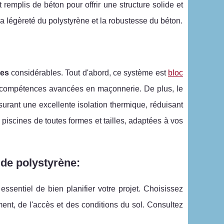
remplis de béton pour offrir une structure solide et
a légèreté du polystyrène et la robustesse du béton.
ges
considérables. Tout d'abord, ce système est
bloc
de compétences avancées en maçonnerie. De plus, le
ssurant une excellente isolation thermique, réduisant
s piscines de toutes formes et tailles, adaptées à vos
 de polystyrène:
ssentiel de bien planifier votre projet. Choisissez
ment, de l'accès et des conditions du sol. Consultez