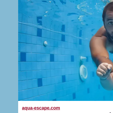
aqua-escape.com