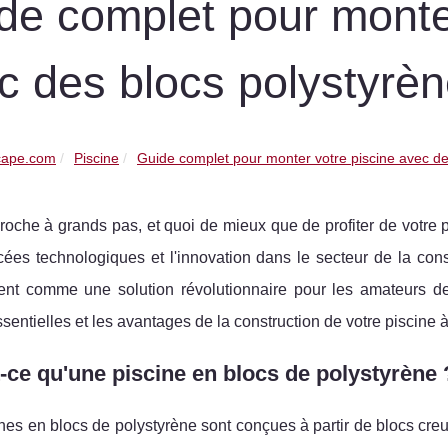
de complet pour monter
c des blocs polystyrè
cape.com
Piscine
Guide complet pour monter votre piscine avec de
roche à grands pas, et quoi de mieux que de profiter de votre p
ées technologiques et l'innovation dans le secteur de la cons
nt comme une solution révolutionnaire pour les amateurs de 
sentielles et les avantages de la construction de votre piscine 
-ce qu'une piscine en blocs de polystyrène 
nes en blocs de polystyrène sont conçues à partir de blocs cr