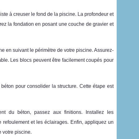
iste à creuser le fond de la piscine. La profondeur et
arez la fondation en posant une couche de gravier et
 en suivant le périmètre de votre piscine. Assurez-
able. Les blocs peuvent être facilement coupés pour
béton pour consolider la structure. Cette étape est
t du béton, passez aux finitions. Installez les
e refoulement et les éclairages. Enfin, appliquez un
 votre piscine.