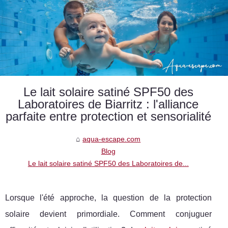
Le lait solaire satiné SPF50 des
Laboratoires de Biarritz : l'alliance
parfaite entre protection et sensorialité
aqua-escape.com
Blog
Le lait solaire satiné SPF50 des Laboratoires de...
Lorsque l'été approche, la question de la protection
solaire devient primordiale. Comment conjuguer