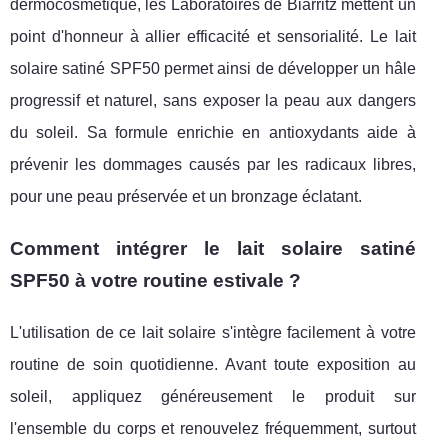
dermocosmétique, les Laboratoires de Biarritz mettent un
point d'honneur à allier efficacité et sensorialité. Le lait
solaire satiné SPF50 permet ainsi de développer un hâle
progressif et naturel, sans exposer la peau aux dangers
du soleil. Sa formule enrichie en antioxydants aide à
prévenir les dommages causés par les radicaux libres,
pour une peau préservée et un bronzage éclatant.
Comment intégrer le lait solaire satiné
SPF50 à votre routine estivale ?
L'utilisation de ce lait solaire s'intègre facilement à votre
routine de soin quotidienne. Avant toute exposition au
soleil, appliquez généreusement le produit sur
l'ensemble du corps et renouvelez fréquemment, surtout