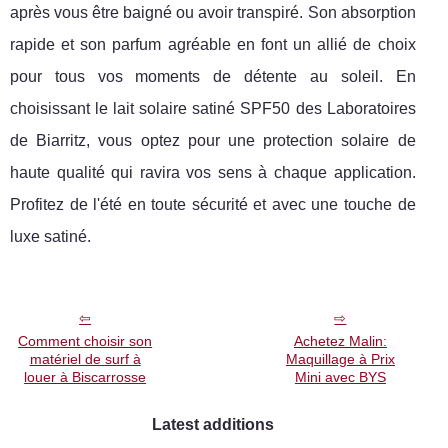
après vous être baigné ou avoir transpiré. Son absorption
rapide et son parfum agréable en font un allié de choix
pour tous vos moments de détente au soleil. En
choisissant le lait solaire satiné SPF50 des Laboratoires
de Biarritz, vous optez pour une protection solaire de
haute qualité qui ravira vos sens à chaque application.
Profitez de l'été en toute sécurité et avec une touche de
luxe satiné.
Comment choisir son
Achetez Malin:
matériel de surf à
Maquillage à Prix
louer à Biscarrosse
Mini avec BYS
Latest additions