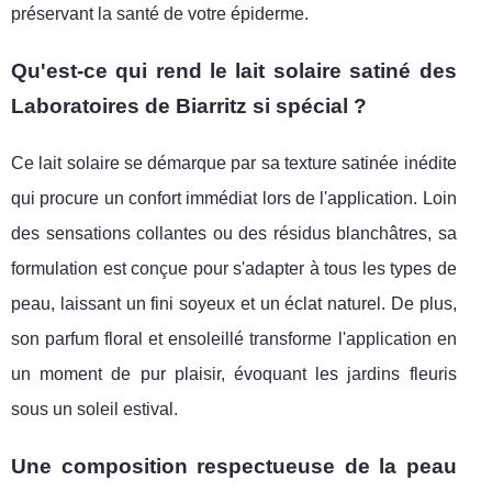
préservant la santé de votre épiderme.
Qu'est-ce qui rend le lait solaire satiné des
Laboratoires de Biarritz si spécial ?
Ce lait solaire se démarque par sa texture satinée inédite
qui procure un confort immédiat lors de l'application. Loin
des sensations collantes ou des résidus blanchâtres, sa
formulation est conçue pour s'adapter à tous les types de
peau, laissant un fini soyeux et un éclat naturel. De plus,
son parfum floral et ensoleillé transforme l'application en
un moment de pur plaisir, évoquant les jardins fleuris
sous un soleil estival.
Une composition respectueuse de la peau