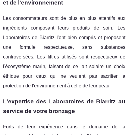
et de l'environnement
Les consommateurs sont de plus en plus attentifs aux
ingrédients composant leurs produits de soin. Les
Laboratoires de Biarritz l'ont bien compris et proposent
une formule respectueuse, sans substances
controversées. Les filtres utilisés sont respectueux de
l'écosystème marin, faisant de ce lait solaire un choix
éthique pour ceux qui ne veulent pas sacrifier la
protection de l'environnement à celle de leur peau.
L'expertise des Laboratoires de Biarritz au
service de votre bronzage
Forts de leur expérience dans le domaine de la