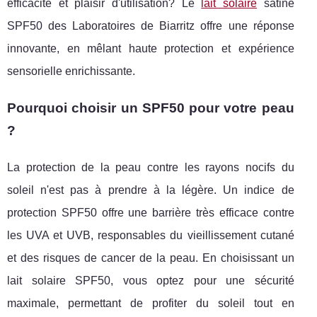
efficacité et plaisir d'utilisation? Le
lait solaire
satiné
SPF50 des Laboratoires de Biarritz offre une réponse
innovante, en mêlant haute protection et expérience
sensorielle enrichissante.
Pourquoi choisir un SPF50 pour votre peau
?
La protection de la peau contre les rayons nocifs du
soleil n'est pas à prendre à la légère. Un indice de
protection SPF50 offre une barrière très efficace contre
les UVA et UVB, responsables du vieillissement cutané
et des risques de cancer de la peau. En choisissant un
lait solaire SPF50, vous optez pour une sécurité
maximale, permettant de profiter du soleil tout en