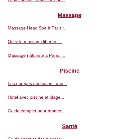
Massage
Massage Head Spa à Paris :...
Osez le massage libertin :...
Massage naturiste à Paris :...
Piscine
Les pompes doseuses : une...
Hôtel avec piscine et plage...
Guide complet pour monter...
Santé